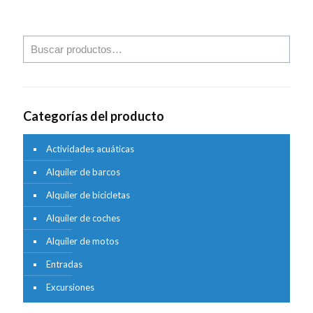
Categorías del producto
Actividades acuáticas
Alquiler de barcos
Alquiler de bicicletas
Alquiler de coches
Alquiler de motos
Entradas
Excursiones