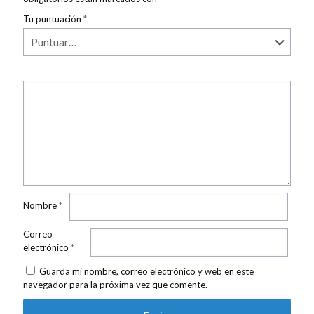
Tu puntuación
*
Nombre
*
Correo
electrónico
*
Guarda mi nombre, correo electrónico y web en este
navegador para la próxima vez que comente.