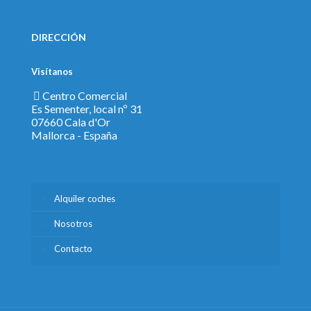
DIRECCIÓN
Visítanos
Centro Comercial
Es Sementer, local nº 31
07660 Cala d'Or
Mallorca - España
Alquiler coches
Nosotros
Contacto