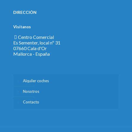
DIRECCIÓN
Visítanos
Centro Comercial
Es Sementer, local nº 31
07660 Cala d'Or
Mallorca - España
Alquiler coches
Nosotros
Contacto