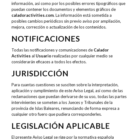
información, así como por los posibles errores tipográficos que
puedan contener los documentos y elementos gráficos de
caladoractivities.com
. La información está sometida a
posibles cambios periódicos sin previo aviso por ampliación,
mejora, corrección o actualización de los contenidos.
NOTIFICACIONES
Todas las notificaciones y comunicaciones de
Calador
Activities
al
Usuario
realizadas por cualquier medio se
considerarán eficaces a todos los efectos.
JURISDICCIÓN
Para cuantas cuestiones se susciten sobre la interpretación,
aplicación y cumplimiento de este Aviso Legal, así como de las
reclamaciones que puedan derivarse de su uso, todas las partes
intervinientes se someten a los Jueces y Tribunales de la
provincia de Islas Baleares, renunciando de forma expresa a
cualquier otro fuero que pudiera corresponderles.
LEGISLACIÓN APLICABLE
El presente Aviso Legal se rige por la normativa española