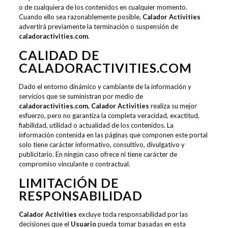
o de cualquiera de los contenidos en cualquier momento.
Cuando ello sea razonablemente posible,
Calador Activities
advertirá previamente la terminación o suspensión de
caladoractivities.com
.
CALIDAD DE
CALADORACTIVITIES.COM
Dado el entorno dinámico y cambiante de la información y
servicios que se suministran por medio de
caladoractivities.com
,
Calador Activities
realiza su mejor
esfuerzo, pero no garantiza la completa veracidad, exactitud,
fiabilidad, utilidad o actualidad de los contenidos. La
información contenida en las páginas que componen este portal
solo tiene carácter informativo, consultivo, divulgativo y
publicitario. En ningún caso ofrece ni tiene carácter de
compromiso vinculante o contractual.
LIMITACIÓN DE
RESPONSABILIDAD
Calador Activities
excluye toda responsabilidad por las
decisiones que el
Usuario
pueda tomar basadas en esta