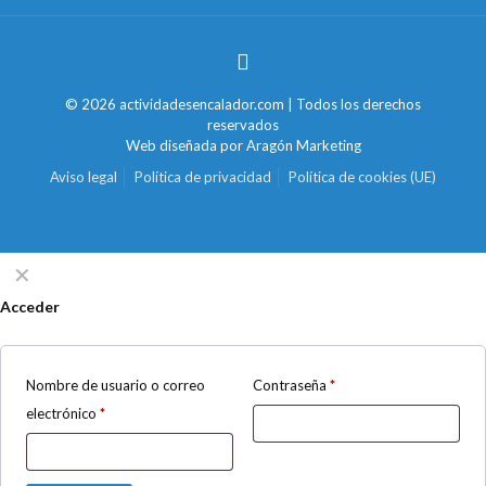
© 2026 actividadesencalador.com | Todos los derechos
reservados
Web diseñada por
Aragón Marketing
Aviso legal
Política de privacidad
Política de cookies (UE)
✕
Acceder
Nombre de usuario o correo
Contraseña
*
electrónico
*