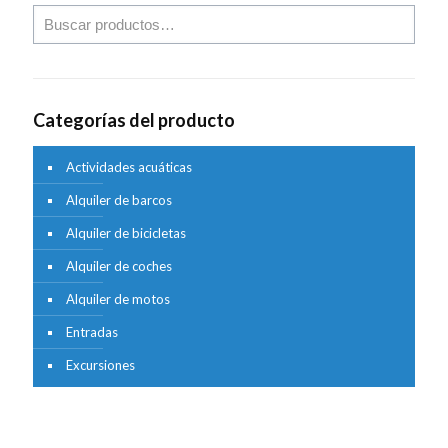
Categorías del producto
Actividades acuáticas
Alquiler de barcos
Alquiler de bicicletas
Alquiler de coches
Alquiler de motos
Entradas
Excursiones