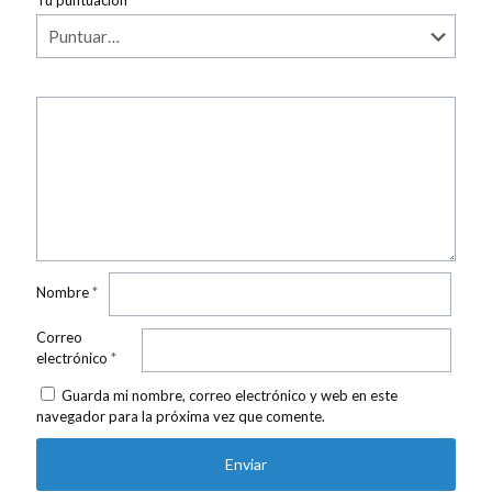
Tu puntuación
*
Nombre
*
Correo
electrónico
*
Guarda mi nombre, correo electrónico y web en este
navegador para la próxima vez que comente.