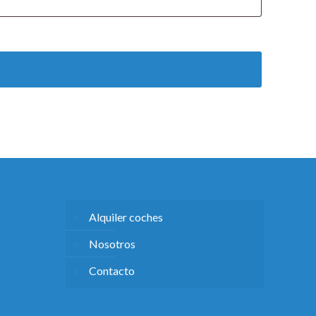
Alquiler coches
Nosotros
Contacto