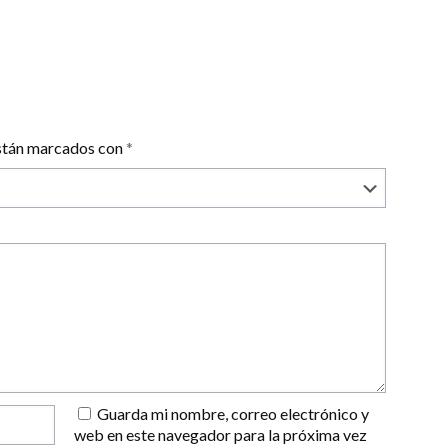
están marcados con
*
Guarda mi nombre, correo electrónico y
web en este navegador para la próxima vez