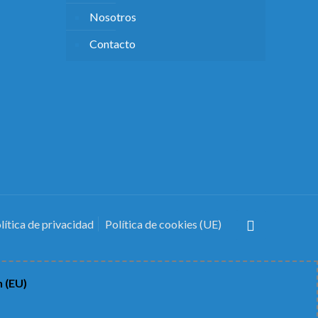
Nosotros
Contacto
lítica de privacidad
Política de cookies (UE)
n (EU)