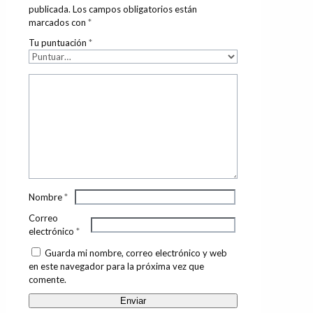
publicada.
Los campos obligatorios están
marcados con
*
Tu puntuación
*
Nombre
*
Correo
electrónico
*
Guarda mi nombre, correo electrónico y web
en este navegador para la próxima vez que
comente.