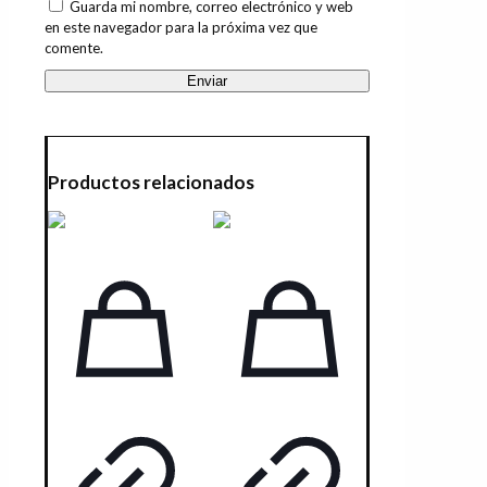
Guarda mi nombre, correo electrónico y web
en este navegador para la próxima vez que
comente.
Productos relacionados