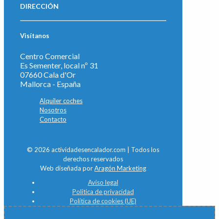
DIRECCIÓN
Visítanos
Centro Comercial
Es Sementer, local nº 31
07660 Cala d'Or
Mallorca - España
Alquiler coches
Nosotros
Contacto
© 2026 actividadesencalador.com | Todos los
derechos reservados
Web diseñada por
Aragón Marketing
Aviso legal
Política de privacidad
Política de cookies (UE)