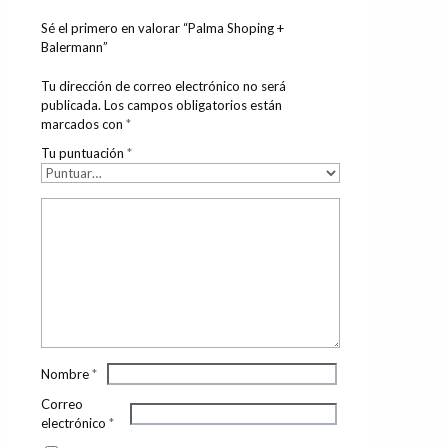
Sé el primero en valorar “Palma Shoping +
Balermann”
Tu dirección de correo electrónico no será
publicada.
Los campos obligatorios están
marcados con
*
Tu puntuación
*
Nombre
*
Correo
electrónico
*