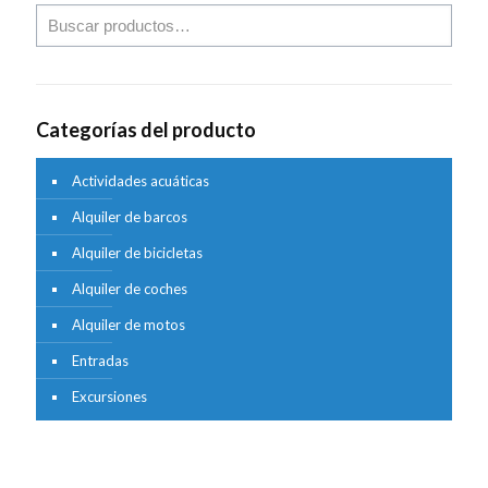
Categorías del producto
Actividades acuáticas
Alquiler de barcos
Alquiler de bicicletas
Alquiler de coches
Alquiler de motos
Entradas
Excursiones