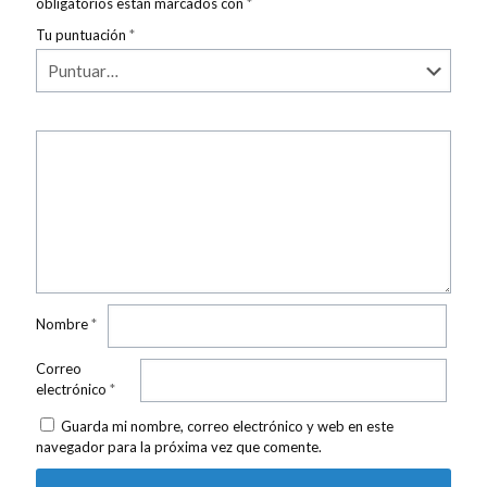
obligatorios están marcados con
*
Tu puntuación
*
Nombre
*
Correo
electrónico
*
Guarda mi nombre, correo electrónico y web en este
navegador para la próxima vez que comente.