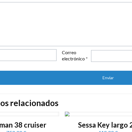
Correo
electrónico
*
os relacionados
man 38 cruiser
Sessa Key largo 