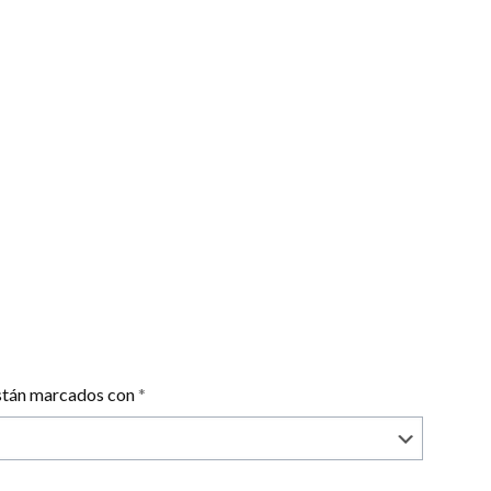
están marcados con
*