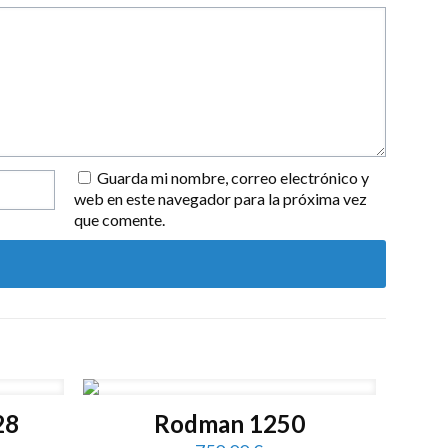
Guarda mi nombre, correo electrónico y
web en este navegador para la próxima vez
que comente.
28
Rodman 1250