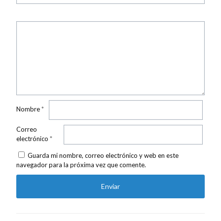
Nombre
*
Correo
electrónico
*
Guarda mi nombre, correo electrónico y web en este
navegador para la próxima vez que comente.