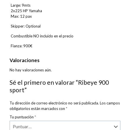
Large: 9mts
2x225 HP Yamaha
Max: 12 pax
Skipper: Optional
Combustible NO incluido en el precio
Fianza: 900€
Valoraciones
No hay valoraciones aún.
Sé el primero en valorar “Ribeye 900
sport”
Tu dirección de correo electrónico no será publicada.
Los campos
obligatorios están marcados con
*
Tu puntuación
*