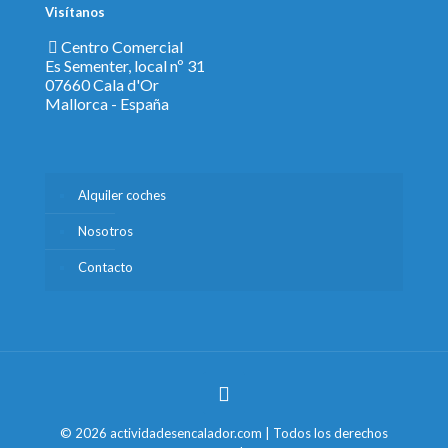
Visítanos
Centro Comercial
Es Sementer, local nº 31
07660 Cala d'Or
Mallorca - España
Alquiler coches
Nosotros
Contacto
© 2026 actividadesencalador.com | Todos los derechos