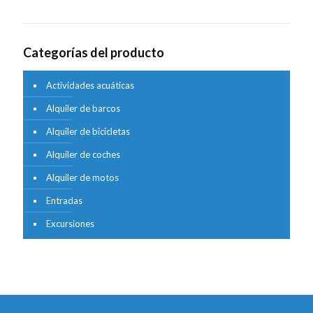
Categorías del producto
Actividades acuáticas
Alquiler de barcos
Alquiler de bicicletas
Alquiler de coches
Alquiler de motos
Entradas
Excursiones