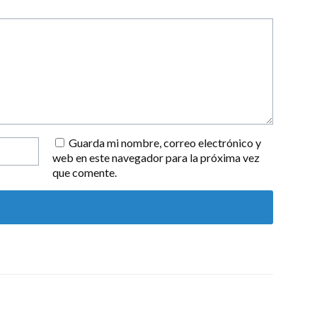
Guarda mi nombre, correo electrónico y
web en este navegador para la próxima vez
que comente.