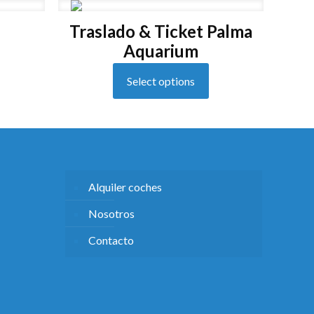
Traslado & Ticket Palma
Aquarium
Select options
Alquiler coches
Nosotros
Contacto