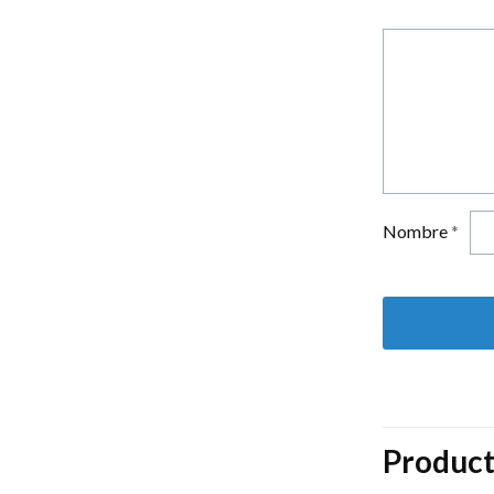
Nombre
*
Product