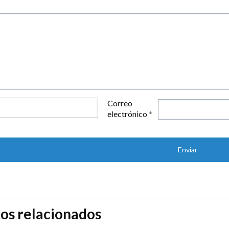
Correo
electrónico
*
os relacionados