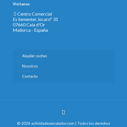
Visítanos
Centro Comercial
Es Sementer, local nº 31
07660 Cala d'Or
Mallorca - España
Alquiler coches
Nosotros
Contacto
© 2026 actividadesencalador.com | Todos los derechos