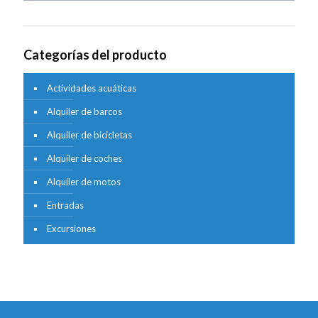
Categorías del producto
Actividades acuáticas
Alquiler de barcos
Alquiler de bicicletas
Alquiler de coches
Alquiler de motos
Entradas
Excursiones