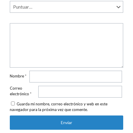
Nombre
*
Correo
electrónico
*
Guarda mi nombre, correo electrónico y web en este
navegador para la próxima vez que comente.