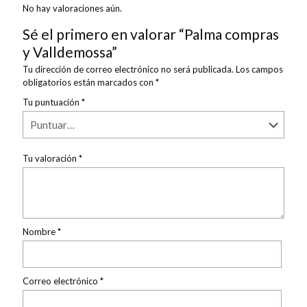
No hay valoraciones aún.
Sé el primero en valorar “Palma compras
y Valldemossa”
Tu dirección de correo electrónico no será publicada.
Los campos
obligatorios están marcados con
*
Tu puntuación
*
Tu valoración
*
Nombre
*
Correo electrónico
*