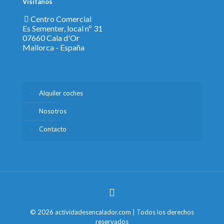
Visítanos
Centro Comercial
Es Sementer, local nº 31
07660 Cala d'Or
Mallorca - España
Alquiler coches
Nosotros
Contacto
© 2026 actividadesencalador.com | Todos los derechos
reservados