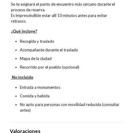
Se te asignará el punto de encuentro más cercano durante el
proceso de reserva.
Es imprescindible estar allí 10 minutos antes para evitar
retrasos.
¿Qué incluye?
Recogida y traslado
Acompañante durante el traslado
Mapa de la ciudad
Recorrido por el pueblo (opcional)
No incluido
Entrada a monumentos
Comida y bebida
No apto para personas con movilidad reducida (consultar
antes)
Valoraciones