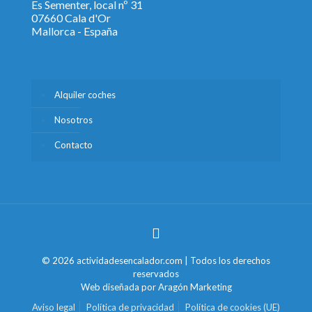
Es Sementer, local nº 31
07660 Cala d'Or
Mallorca - España
Alquiler coches
Nosotros
Contacto
© 2026 actividadesencalador.com | Todos los derechos
reservados
Web diseñada por
Aragón Marketing
Aviso legal
Política de privacidad
Política de cookies (UE)