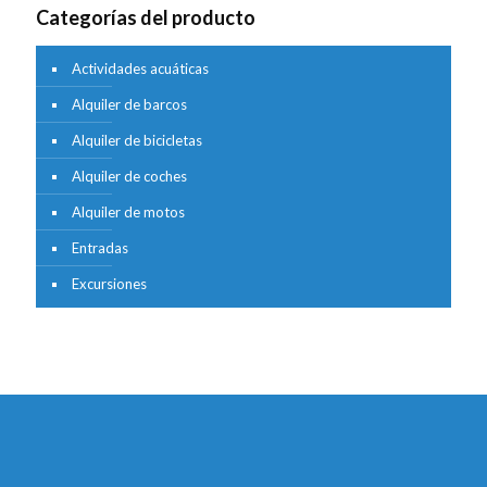
Categorías del producto
Actividades acuáticas
Alquiler de barcos
Alquiler de bicicletas
Alquiler de coches
Alquiler de motos
Entradas
Excursiones