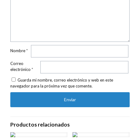
Nombre
*
Correo
electrónico
*
Guarda mi nombre, correo electrónico y web en este
navegador para la próxima vez que comente.
Productos relacionados