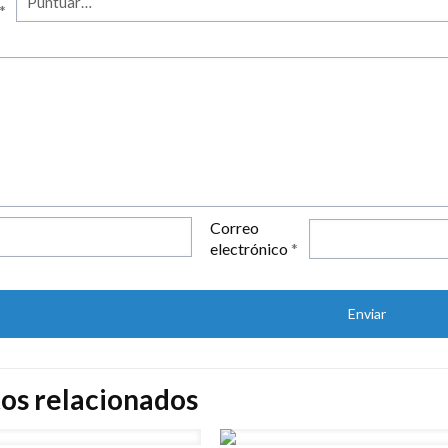
*
Correo
electrónico
*
os relacionados