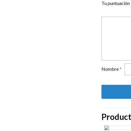
Tu puntuación
Nombre
*
Product