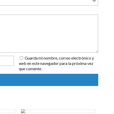
Guarda mi nombre, correo electrónico y
web en este navegador para la próxima vez
que comente.