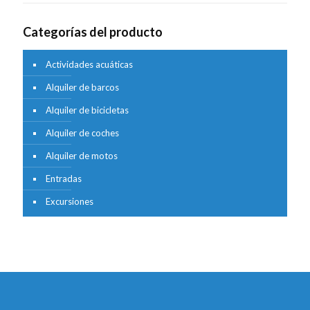
Categorías del producto
Actividades acuáticas
Alquiler de barcos
Alquiler de bicicletas
Alquiler de coches
Alquiler de motos
Entradas
Excursiones