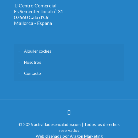
Centro Comercial
Es Sementer, local nº 31
07660 Cala d'Or
Mallorca - España
Alquiler coches
Nosotros
Contacto
© 2026 actividadesencalador.com | Todos los derechos
reservados
Web diseñada por
Aragón Marketing