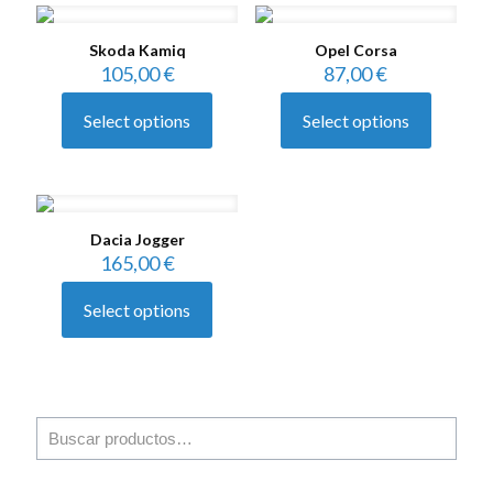
Skoda Kamiq
Opel Corsa
105,00
€
87,00
€
Select options
Select options
Dacia Jogger
165,00
€
Select options