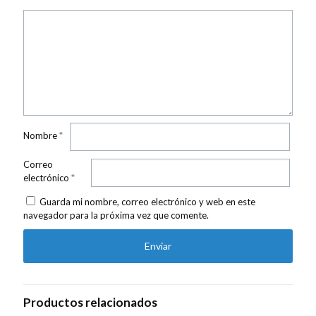
Nombre
*
Correo
electrónico
*
Guarda mi nombre, correo electrónico y web en este
navegador para la próxima vez que comente.
Productos relacionados