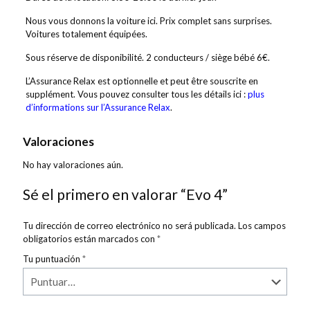
Nous vous donnons la voiture ici. Prix complet sans surprises.
Voitures totalement équipées.
Sous réserve de disponibilité. 2 conducteurs / siège bébé 6€.
L’Assurance Relax est optionnelle et peut être souscrite en
supplément. Vous pouvez consulter tous les détails ici :
plus
d’informations sur l’Assurance Relax
.
Valoraciones
No hay valoraciones aún.
Sé el primero en valorar “Evo 4”
Tu dirección de correo electrónico no será publicada.
Los campos
obligatorios están marcados con
*
Tu puntuación
*