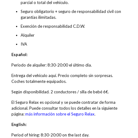
parcial o total del vehiculo.
Seguro obligatorio + seguro de responsabilidad civil con
garantías ilimitadas.
Exención de responsabilidad C.D.W.
Alquiler
IVA
Español:
Periodo de alquiler: 8:30-20:00 el último día.
Entrega del vehículo aquí. Precio completo sin sorpresas.
Coches totalmente equipados.
Según disponibilidad. 2 conductores / silla de bebé 6€.
El Seguro Relax es opcional y se puede contratar de forma
adicional. Puede consultar todos los detalles en la siguiente
página:
más información sobre el Seguro Relax
.
English:
Period of hiring: 8:30-20:00 on the last day.