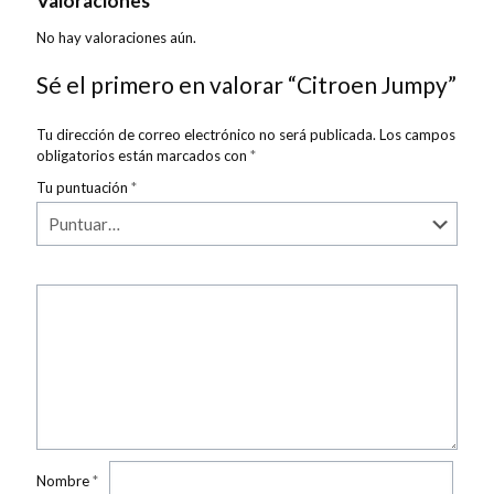
Valoraciones
No hay valoraciones aún.
Sé el primero en valorar “Citroen Jumpy”
Tu dirección de correo electrónico no será publicada.
Los campos
obligatorios están marcados con
*
Tu puntuación
*
Nombre
*