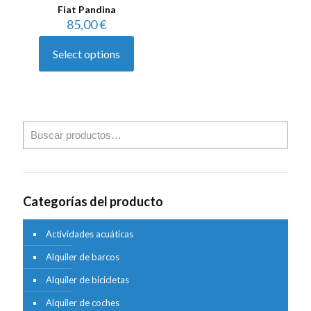
Fiat Pandina
85,00
€
Select options
Categorías del producto
Actividades acuáticas
Alquiler de barcos
Alquiler de bicicletas
Alquiler de coches