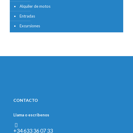
Alquiler de motos
Entradas
Excursiones
CONTACTO
Llama o escríbenos
+34 633 36 07 33