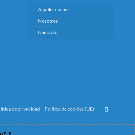
Alquiler coches
Nosotros
Contacto
lítica de privacidad
Política de cookies (UE)
n (EU)