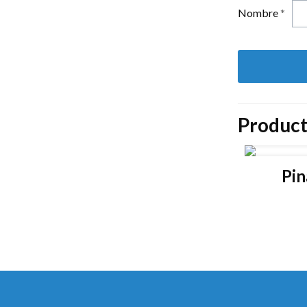
Nombre
*
Product
Pin